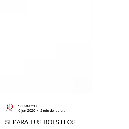
Xiomara Frías
10 jun 2020
2 min de lectura