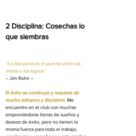
2 Disciplina: Cosechas lo 
que siembras
“La disciplina es el puente entre las 
metas y los logros”
– Jim Rohn 
–
El éxito se construye y requiere de 
mucho esfuerzo y disciplina.
 Me 
encuentro en el club con muchas 
emprendedoras llenas de sueños y 
deseos de éxito, pero no tienen la 
misma fuerza para todo el trabajo, 