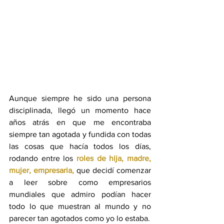
Aunque siempre he sido una persona 
disciplinada, llegó un momento hace 
años atrás en que me encontraba 
siempre tan agotada y fundida con todas 
las cosas que hacía todos los días, 
rodando entre los 
roles de hija, madre, 
mujer, empresaria,
 que decidí comenzar 
a leer sobre como empresarios 
mundiales que admiro podían hacer 
todo lo que muestran al mundo y no 
parecer tan agotados como yo lo estaba.