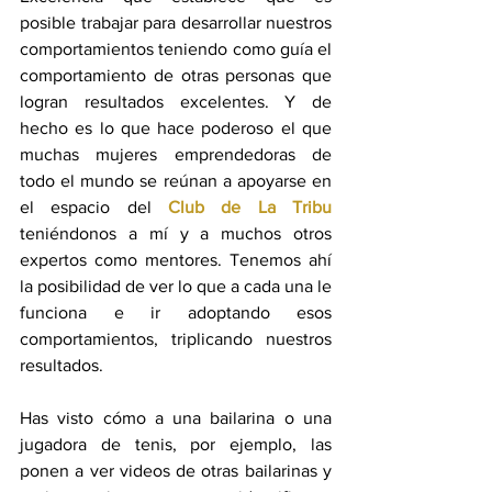
posible trabajar para desarrollar nuestros 
comportamientos teniendo como guía el 
comportamiento de otras personas que 
logran resultados excelentes. Y de 
hecho es lo que hace poderoso el que 
muchas mujeres emprendedoras de 
todo el mundo se reúnan a apoyarse en 
el espacio del 
Club de La Tribu
teniéndonos a mí y a muchos otros 
expertos como mentores. Tenemos ahí 
la posibilidad de ver lo que a cada una le 
funciona e ir adoptando esos 
comportamientos, triplicando nuestros 
resultados.
Has visto cómo a una bailarina o una 
jugadora de tenis, por ejemplo, las 
ponen a ver videos de otras bailarinas y 