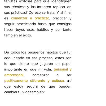
tenistas exitosas para que identifiquen 
sus técnicas y las intenten replicar en 
sus prácticas? De eso se trata. Y al final 
es 
comenzar a practicar
, practicar y 
seguir practicando hasta que consigas 
hacer tuyos esos hábitos y por tanto 
también el éxito.
De todos los pequeños hábitos que fui 
adquiriendo en ese proceso, estos son 
lo que siento que jugaron un papel 
importante en que mi vida, 
personal y 
empresarial
, comenzar a ser 
positivamente diferente y exitosa,
 así 
que estoy segura de que pueden 
cambiar tu vida también: