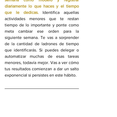
diariamente lo que haces y el tiempo 
que le dedicas.
 Identifica aquellas 
actividades menores que te restan 
tiempo de lo importante y ponte como 
meta cambiar ese orden para la 
siguiente semana. Te vas a sorprender 
de la cantidad de ladrones de tiempo 
que identificarás. Si puedes delegar o 
automatizar muchas de esas tareas 
menores, todavía mejor. Vas a ver cómo 
tus resultados comienzan a dar un salto 
exponencial si persistes en este hábito.