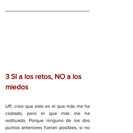
3 SI a los retos, NO a los 
miedos
Uff, creo que este es el que más me ha 
costado, pero el que más me ha 
redituado. Porque ninguno de los dos 
puntos anteriores fueran posibles, si no 