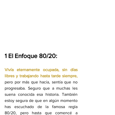
1 El Enfoque 80/20:
Vivía eternamente ocupada, sin días 
libres y trabajando hasta tarde siempre,
pero por más que hacía, sentía que no 
progresaba. Seguro que a muchas les 
suena conocida esa historia. También 
estoy segura de que en algún momento 
has escuchado de la famosa regla 
80/20, pero hasta que comencé a 