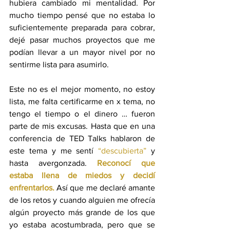
hubiera cambiado mi mentalidad. Por 
mucho tiempo pensé que no estaba lo 
suficientemente preparada para cobrar, 
dejé pasar muchos proyectos que me 
podían llevar a un mayor nivel por no 
sentirme lista para asumirlo.
Este no es el mejor momento, no estoy 
lista, me falta certificarme en x tema, no 
tengo el tiempo o el dinero … fueron 
parte de mis excusas. Hasta que en una 
conferencia de TED Talks hablaron de 
este tema y me sentí 
“descubierta”
 y 
hasta avergonzada. 
Reconocí que 
estaba llena de miedos y decidí 
enfrentarlos.
 Así que me declaré amante 
de los retos y cuando alguien me ofrecía 
algún proyecto más grande de los que 
yo estaba acostumbrada, pero que se 