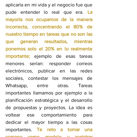
aplicarla en mi vida y el negocio fue que 
pude entender lo real que era. 
La 
mayoría nos ocupamos de la manera 
incorrecta, concentrando el 80% de 
nuestro tiempo en tareas que no son las 
que generan resultados, mientras 
ponemos solo el 20% en lo realmente 
importante;
 ejemplo de esas tareas 
menores serían: responder correos 
electrónicos, publicar en las redes 
sociales, contestar los mensajes de 
Whatsapp, entre otras. Tareas 
importantes llamamos por ejemplo a la 
planificación estratégica y el desarrollo 
de propuestas y proyectos. La idea es 
voltear ese comportamiento para 
dedicar el mayor tiempo a las cosas 
importantes. 
Te reto a tomar una 
semana como modelo y registrar 